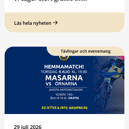
Läs hela nyheten
Tävlingar och evenemang
29 juli 2026