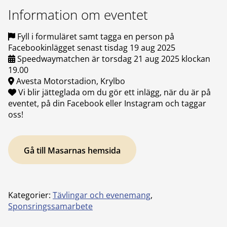
Information om eventet
Fyll i formuläret samt tagga en person på
Facebookinlägget senast tisdag 19 aug 2025
Speedwaymatchen är torsdag 21 aug 2025 klockan
19.00
Avesta Motorstadion, Krylbo
Vi blir jätteglada om du gör ett inlägg, när du är på
eventet, på din Facebook eller Instagram och taggar
oss!
Gå till Masarnas hemsida
Kategorier:
Tävlingar och evenemang
,
Sponsringssamarbete