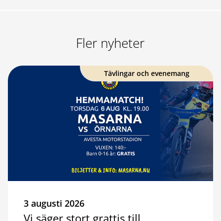
Fler nyheter
Tävlingar och evenemang
3 augusti 2026
Vi säger stort grattis till…