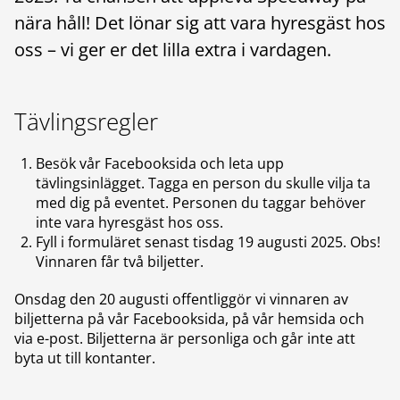
nära håll! Det lönar sig att vara hyresgäst hos
oss – vi ger er det lilla extra i vardagen.
Tävlingsregler
Besök vår Facebooksida och leta upp
tävlingsinlägget. Tagga en person du skulle vilja ta
med dig på eventet. Personen du taggar behöver
inte vara hyresgäst hos oss.
Fyll i formuläret senast tisdag 19 augusti 2025. Obs!
Vinnaren får två biljetter.
Onsdag den 20 augusti offentliggör vi vinnaren av
biljetterna på vår Facebooksida, på vår hemsida och
via e-post. Biljetterna är personliga och går inte att
byta ut till kontanter.