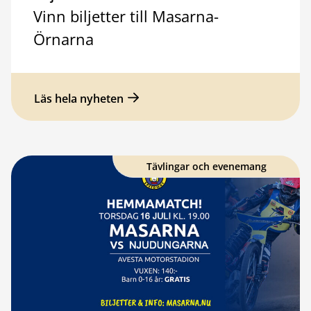
Vinn biljetter till Masarna-
Örnarna
Läs hela nyheten
Tävlingar och evenemang