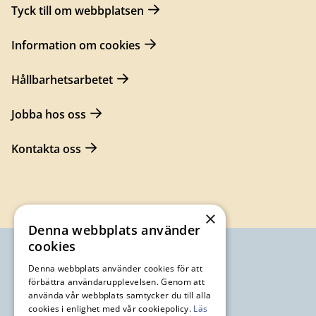
Tyck till om webbplatsen
Information om cookies
Hållbarhetsarbetet
Jobba hos oss
Kontakta oss
×
Denna webbplats använder
cookies
Denna webbplats använder cookies för att
förbättra användarupplevelsen. Genom att
använda vår webbplats samtycker du till alla
cookies i enlighet med vår cookiepolicy.
Läs