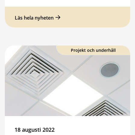
Läs hela nyheten
Projekt och underhåll
18 augusti 2022