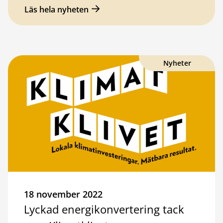
Läs hela nyheten
Nyheter
18 november 2022
Lyckad energikonvertering tack