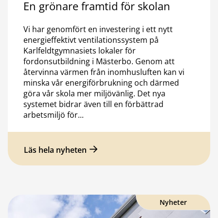
En grönare framtid för skolan
Vi har genomfört en investering i ett nytt
energieffektivt ventilationssystem på
Karlfeldtgymnasiets lokaler för
fordonsutbildning i Mästerbo. Genom att
återvinna värmen från inomhusluften kan vi
minska vår energiförbrukning och därmed
göra vår skola mer miljövänlig. Det nya
systemet bidrar även till en förbättrad
arbetsmiljö för...
Läs hela nyheten
Nyheter