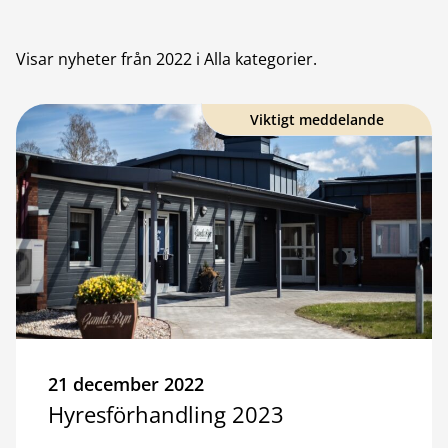
Visar nyheter från
2022
i Alla kategorier
.
Viktigt meddelande
21 december 2022
Hyresförhandling 2023