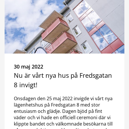
30 maj 2022
Nu är vårt nya hus på Fredsgatan
8 invigt!
Onsdagen den 25 maj 2022 invigde vi vårt nya
lägenhetshus på Fredsgatan 8 med stor
entusiasm och glädje. Dagen bjöd på fint
väder och vi hade en officiell ceremoni där vi
klippte bandet och välkomnade besökarna till