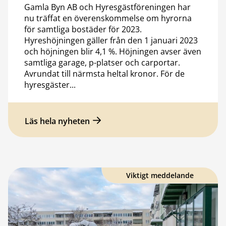
Gamla Byn AB och Hyresgästföreningen har
nu träffat en överenskommelse om hyrorna
för samtliga bostäder för 2023.
Hyreshöjningen gäller från den 1 januari 2023
och höjningen blir 4,1 %. Höjningen avser även
samtliga garage, p-platser och carportar.
Avrundat till närmsta heltal kronor. För de
hyresgäster...
Läs hela nyheten
Viktigt meddelande