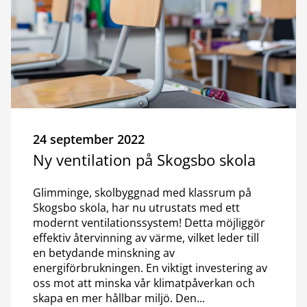
24 september 2022
Ny ventilation på Skogsbo skola
Glimminge, skolbyggnad med klassrum på
Skogsbo skola, har nu utrustats med ett
modernt ventilationssystem! Detta möjliggör
effektiv återvinning av värme, vilket leder till
en betydande minskning av
energiförbrukningen. En viktigt investering av
oss mot att minska vår klimatpåverkan och
skapa en mer hållbar miljö. Den...