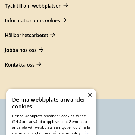
Tyck till om webbplatsen
Information om cookies
Hållbarhetsarbetet
Jobba hos oss
Kontakta oss
×
Denna webbplats använder
cookies
Denna webbplats använder cookies för att
förbättra användarupplevelsen. Genom att
använda vår webbplats samtycker du till alla
cookies i enlighet med vår cookiepolicy.
Läs