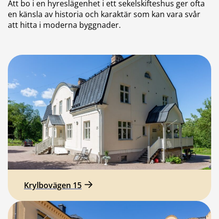
Att bo i en hyreslägenhet i ett sekelskifteshus ger ofta
en känsla av historia och karaktär som kan vara svår
att hitta i moderna byggnader.
Krylbovägen 15