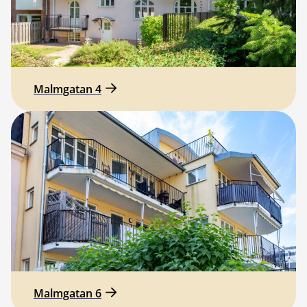
Malmgatan 4
Malmgatan 6