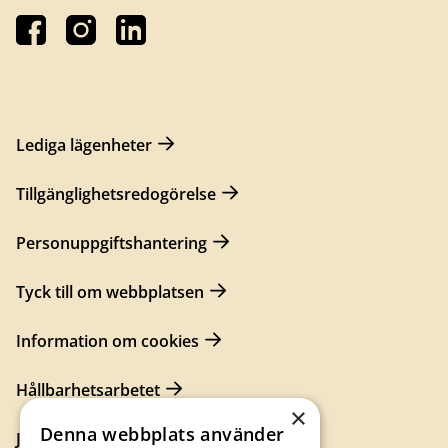
Lediga lägenheter
Tillgänglighetsredogörelse
Personuppgiftshantering
Tyck till om webbplatsen
Information om cookies
Hållbarhetsarbetet
×
Denna webbplats använder
Jobba hos oss