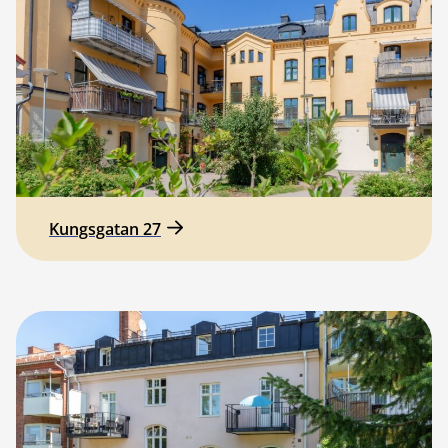
Kungsgatan 27