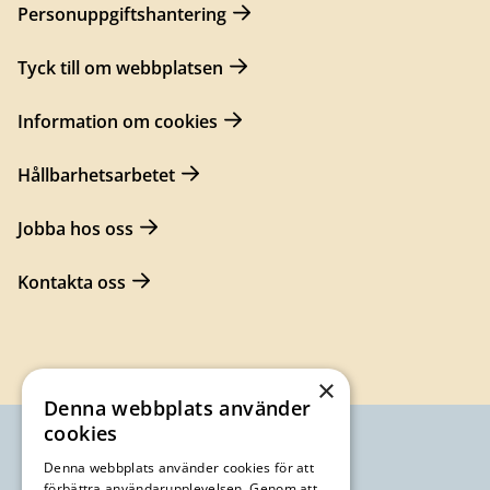
Personuppgiftshantering
Tyck till om webbplatsen
Information om cookies
Hållbarhetsarbetet
Jobba hos oss
Kontakta oss
×
Denna webbplats använder
cookies
Denna webbplats använder cookies för att
förbättra användarupplevelsen. Genom att