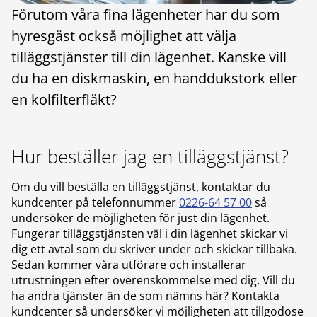
Förutom våra fina lägenheter har du som
hyresgäst också möjlighet att välja
tilläggstjänster till din lägenhet. Kanske vill
du ha en diskmaskin, en handdukstork eller
en kolfilterfläkt?
Hur beställer jag en tilläggstjänst?
Om du vill beställa en tilläggstjänst, kontaktar du
kundcenter på telefonnummer
0226-64 57 00
så
undersöker de möjligheten för just din lägenhet.
Fungerar tilläggstjänsten väl i din lägenhet skickar vi
dig ett avtal som du skriver under och skickar tillbaka.
Sedan kommer våra utförare och installerar
utrustningen efter överenskommelse med dig. Vill du
ha andra tjänster än de som nämns här? Kontakta
kundcenter så undersöker vi möjligheten att tillgodose