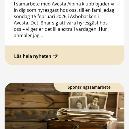
I samarbete med Avesta Alpina klubb bjuder vi
in dig som hyresgäst hos oss, till en familjedag
söndag 15 februari 2026 i Åsbobacken i
Avesta. Det lönar sig att vara hyresgäst hos
oss – vi ger er det lilla extra i vardagen. Hur
anmäler jag...
Läs hela nyheten
Sponsringssamarbete