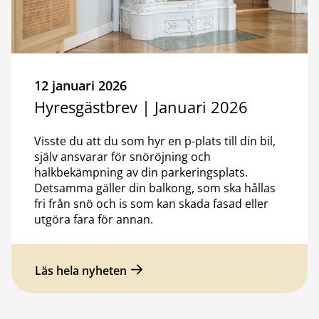
12 januari 2026
Hyresgästbrev | Januari 2026
Visste du att du som hyr en p-plats till din bil,
själv ansvarar för snöröjning och
halkbekämpning av din parkeringsplats.
Detsamma gäller din balkong, som ska hållas
fri från snö och is som kan skada fasad eller
utgöra fara för annan.
Läs hela nyheten