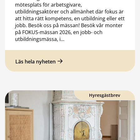
mötesplats för arbetsgivare,
utbildningsaktörer och allmänhet där fokus är
att hitta rätt kompetens, en utbildning eller ett
jobb. Besök oss på mässan! Besök vår monter
på FOKUS-mässan 2026, en jobb- och
utbildningsmässa, i...
Läs hela nyheten
Hyresgästbrev