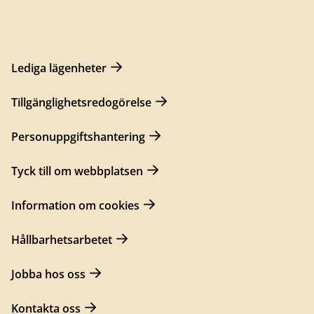
Lediga lägenheter
Tillgänglighetsredogörelse
Personuppgiftshantering
Tyck till om webbplatsen
Information om cookies
Hållbarhetsarbetet
Jobba hos oss
Kontakta oss