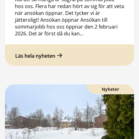
hos oss. Flera har redan hört av sig för att veta
när ansökan öppnar. Det tycker vi är
jätteroligt! Ansökan öppnar Ansökan till
sommarjobb hos oss öppnar den 2 februari
2026. Det är först då du kan...
Läs hela nyheten
Nyheter