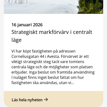
16 januari 2026
Strategiskt markförvärv i centralt
läge
Vi har köpt fastigheten på adressen
Corneliusgatan 44 i Avesta. Förvärvet är ett
viktigt strategiskt steg tack vare tomtens
centrala läge och de möjligheter som platsen
erbjuder. Inga beslut om framtida användning
I nuläget finns inget beslut fattat om hur
fastigheten ska användas, utan vi...
Läs hela nyheten