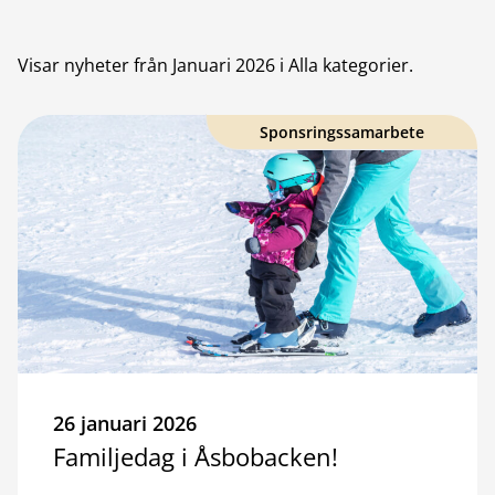
Visar nyheter från
Januari 2026
i Alla kategorier
.
Sponsringssamarbete
26 januari 2026
Familjedag i Åsbobacken!