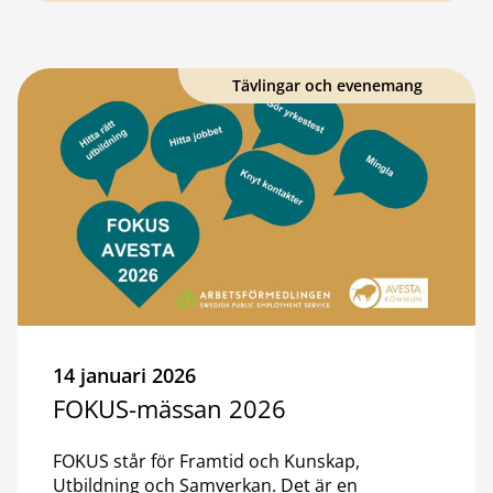
Tävlingar och evenemang
14 januari 2026
FOKUS-mässan 2026
FOKUS står för Framtid och Kunskap,
Utbildning och Samverkan. Det är en