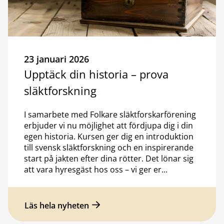
23 januari 2026
Upptäck din historia – prova
släktforskning
I samarbete med Folkare släktforskarförening
erbjuder vi nu möjlighet att fördjupa dig i din
egen historia. Kursen ger dig en introduktion
till svensk släktforskning och en inspirerande
start på jakten efter dina rötter. Det lönar sig
att vara hyresgäst hos oss – vi ger er...
Läs hela nyheten