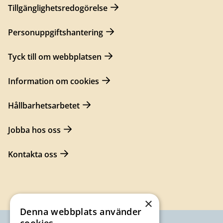
Tillgänglighetsredogörelse
Personuppgiftshantering
Tyck till om webbplatsen
Information om cookies
Hållbarhetsarbetet
Jobba hos oss
Kontakta oss
×
Denna webbplats använder