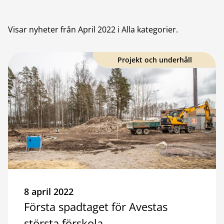
Visar nyheter från
April 2022
i Alla kategorier
.
Projekt och underhåll
8 april 2022
Första spadtaget för Avestas
största förskola