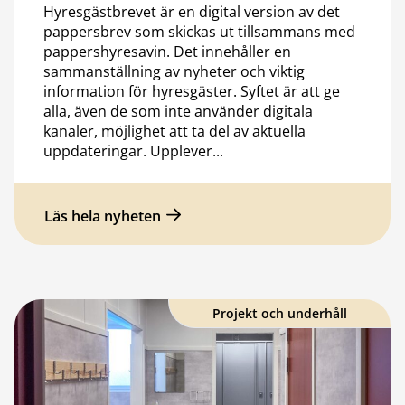
Hyresgästbrevet är en digital version av det
pappersbrev som skickas ut tillsammans med
pappershyresavin. Det innehåller en
sammanställning av nyheter och viktig
information för hyresgäster. Syftet är att ge
alla, även de som inte använder digitala
kanaler, möjlighet att ta del av aktuella
uppdateringar. Upplever...
Läs hela nyheten
Projekt och underhåll