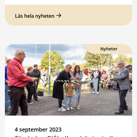
Läs hela nyheten
Nyheter
4 september 2023