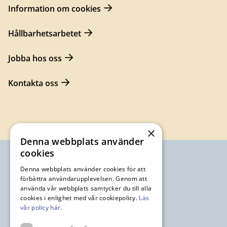
Information om cookies
Hållbarhetsarbetet
Jobba hos oss
Kontakta oss
×
Denna webbplats använder
cookies
Denna webbplats använder cookies för att
förbättra användarupplevelsen. Genom att
använda vår webbplats samtycker du till alla
cookies i enlighet med vår cookiepolicy.
Läs
vår policy här.