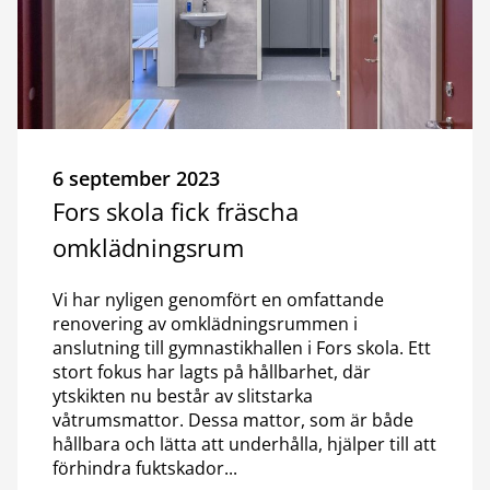
6 september 2023
Fors skola fick fräscha
omklädningsrum
Vi har nyligen genomfört en omfattande
renovering av omklädningsrummen i
anslutning till gymnastikhallen i Fors skola. Ett
stort fokus har lagts på hållbarhet, där
ytskikten nu består av slitstarka
våtrumsmattor. Dessa mattor, som är både
hållbara och lätta att underhålla, hjälper till att
förhindra fuktskador...