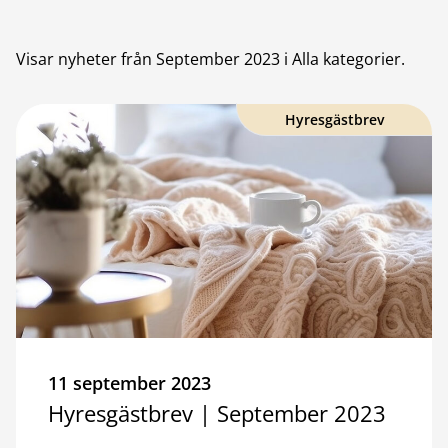
Visar nyheter från
September 2023
i Alla kategorier
.
Hyresgästbrev
11 september 2023
Hyresgästbrev | September 2023