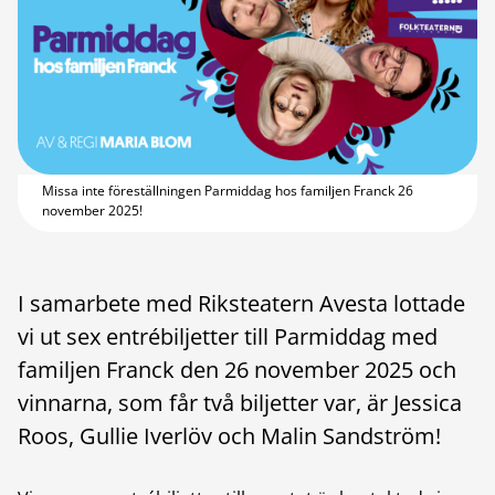
Missa inte föreställningen Parmiddag hos familjen Franck 26
november 2025!
I samarbete med Riksteatern Avesta lottade
vi ut sex entrébiljetter till Parmiddag med
familjen Franck den 26 november 2025 och
vinnarna, som får två biljetter var, är Jessica
Roos, Gullie Iverlöv och Malin Sandström!