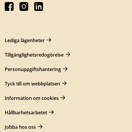
Lediga lägenheter
Tillgänglighetsredogörelse
Personuppgiftshantering
Tyck till om webbplatsen
Information om cookies
Hållbarhetsarbetet
Jobba hos oss