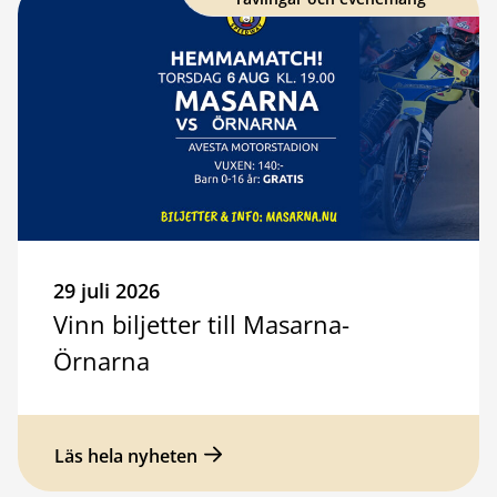
29 juli 2026
Vinn biljetter till Masarna-
Örnarna
Läs hela nyheten