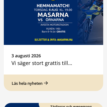
3 augusti 2026
Vi säger stort grattis till…
Läs hela nyheten
Tävlingar och evenemang