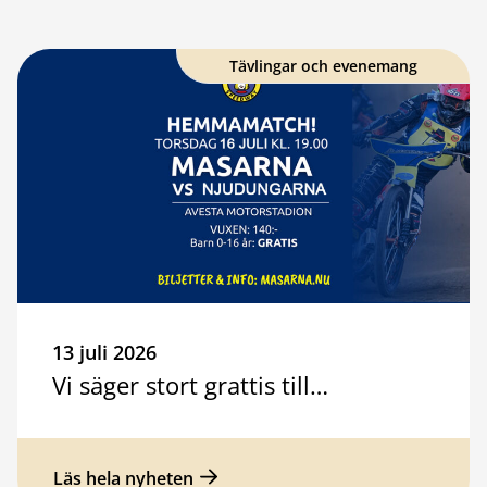
Tävlingar och evenemang
13 juli 2026
Vi säger stort grattis till…
Läs hela nyheten