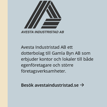
Avesta Industristad AB ett
dotterbolag till Gamla Byn AB som
erbjuder kontor och lokaler till både
egenföretagare och större
företagsverksamheter.
Besök avestaindustristad.se