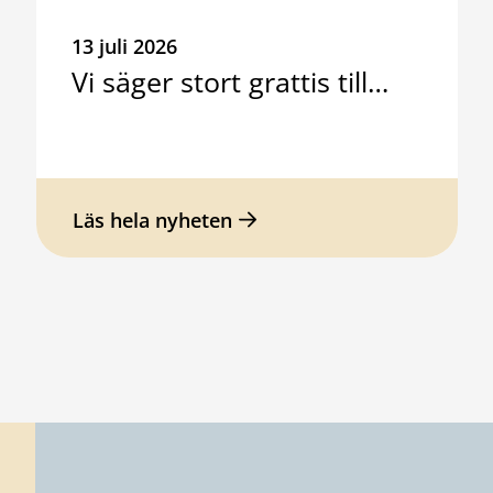
13 juli 2026
Vi säger stort grattis till…
Läs hela nyheten