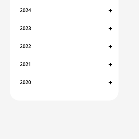
2024
2023
2022
2021
2020