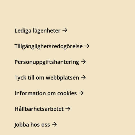
Lediga lägenheter
Tillgänglighetsredogörelse
Personuppgiftshantering
Tyck till om webbplatsen
Information om cookies
Hållbarhetsarbetet
Jobba hos oss