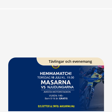
Tävlingar och evenemang