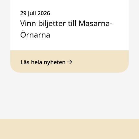
29 juli 2026
Vinn biljetter till Masarna-
Örnarna
Läs hela nyheten