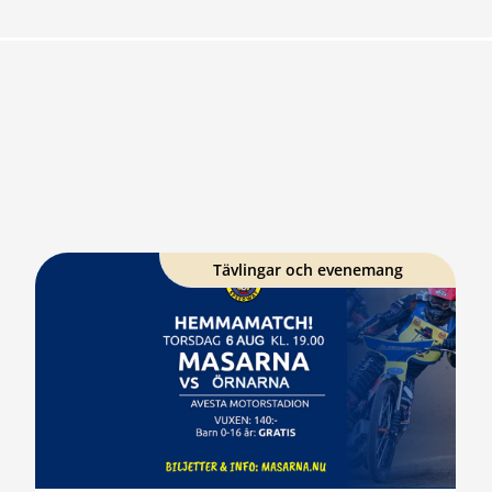
Tävlingar och evenemang