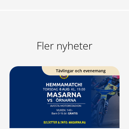
Fler nyheter
Tävlingar och evenemang