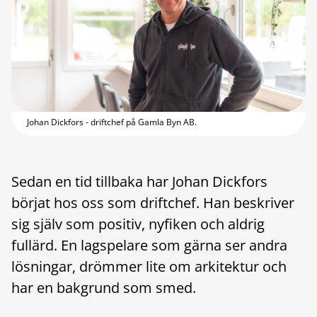
Johan Dickfors - driftchef på Gamla Byn AB.
Sedan en tid tillbaka har Johan Dickfors
börjat hos oss som driftchef. Han beskriver
sig själv som positiv, nyfiken och aldrig
fullärd. En lagspelare som gärna ser andra
lösningar, drömmer lite om arkitektur och
har en bakgrund som smed.