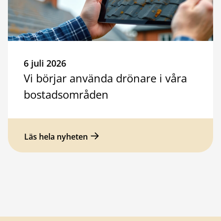
6 juli 2026
Vi börjar använda drönare i våra
bostadsområden
Läs hela nyheten