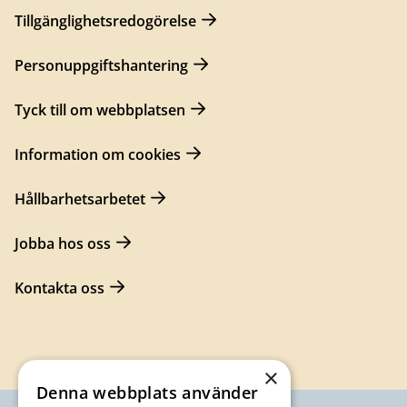
Tillgänglighetsredogörelse
Personuppgiftshantering
Tyck till om webbplatsen
Information om cookies
Hållbarhetsarbetet
Jobba hos oss
Kontakta oss
×
Denna webbplats använder