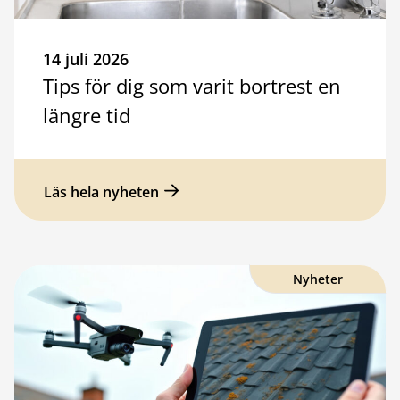
14 juli 2026
Tips för dig som varit bortrest en
längre tid
Läs hela nyheten
Nyheter