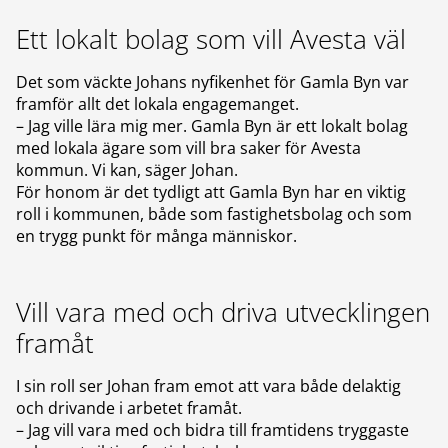
Ett lokalt bolag som vill Avesta väl
Det som väckte Johans nyfikenhet för Gamla Byn var
framför allt det lokala engagemanget.
– Jag ville lära mig mer. Gamla Byn är ett lokalt bolag
med lokala ägare som vill bra saker för Avesta
kommun. Vi kan, säger Johan.
För honom är det tydligt att Gamla Byn har en viktig
roll i kommunen, både som fastighetsbolag och som
en trygg punkt för många människor.
Vill vara med och driva utvecklingen
framåt
I sin roll ser Johan fram emot att vara både delaktig
och drivande i arbetet framåt.
– Jag vill vara med och bidra till framtidens tryggaste