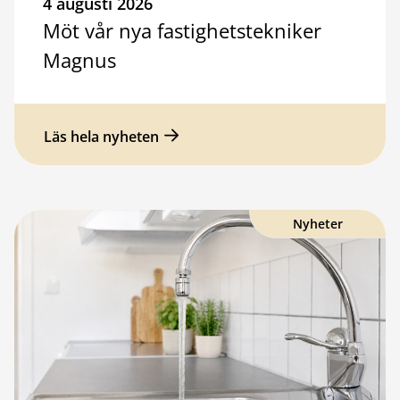
4 augusti 2026
Möt vår nya fastighetstekniker
Magnus
Läs hela nyheten
Nyheter