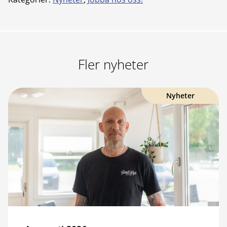
Fler nyheter
Nyheter