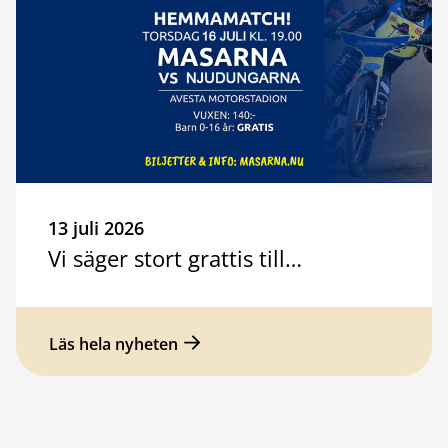
13 juli 2026
Vi säger stort grattis till…
Läs hela nyheten