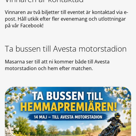
Vinnaren av två biljetter till eventet är kontaktad via e-
post. Håll utkik efter fler evenemang och utlottningar
på vår Facebook!
Ta bussen till Avesta motorstadion
Masarna ser till att ni kommer både till Avesta
motorstadion och hem efter matchen.