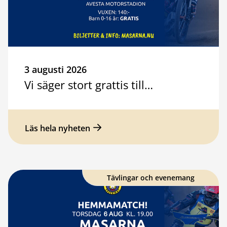
3 augusti 2026
Vi säger stort grattis till…
Läs hela nyheten
Tävlingar och evenemang