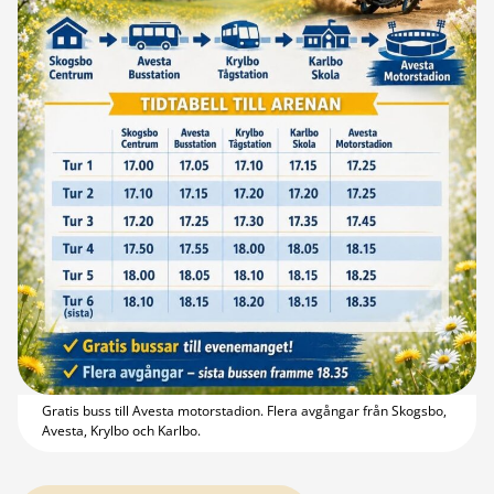
Gratis buss till Avesta motorstadion. Flera avgångar från Skogsbo,
Avesta, Krylbo och Karlbo.