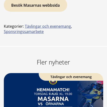
Besök Masarnas webbsida
Kategorier:
Tävlingar och evenemang
,
Sponsringssamarbete
Fler nyheter
Tävlingar och evenemang