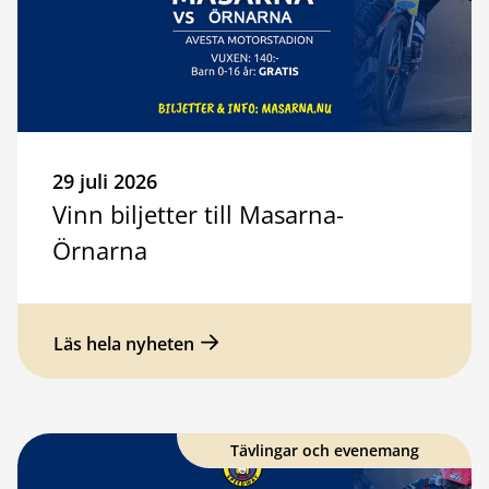
29 juli 2026
Vinn biljetter till Masarna-
Örnarna
Läs hela nyheten
Tävlingar och evenemang