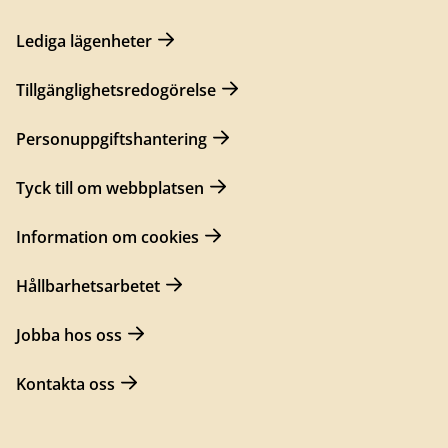
Lediga lägenheter
Tillgänglighetsredogörelse
Personuppgiftshantering
Tyck till om webbplatsen
Information om cookies
Hållbarhetsarbetet
Jobba hos oss
Kontakta oss