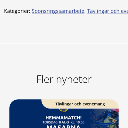
Kategorier:
Sponsringssamarbete
,
Tävlingar och e
Fler nyheter
Tävlingar och evenemang