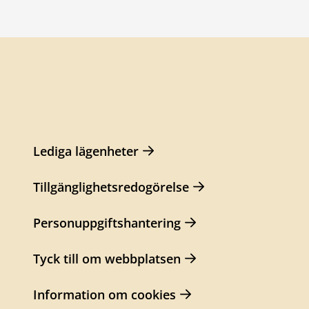
Lediga lägenheter
Tillgänglighetsredogörelse
Personuppgiftshantering
Tyck till om webbplatsen
Information om cookies