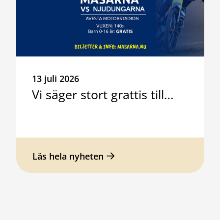
13 juli 2026
Vi säger stort grattis till…
Läs hela nyheten