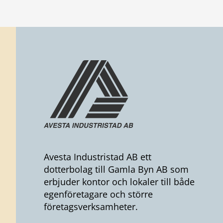
Avesta Industristad AB ett
dotterbolag till Gamla Byn AB som
erbjuder kontor och lokaler till både
egenföretagare och större
företagsverksamheter.