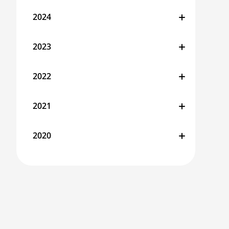
2024
2023
2022
2021
2020