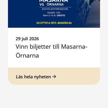
29 juli 2026
Vinn biljetter till Masarna-
Örnarna
Läs hela nyheten