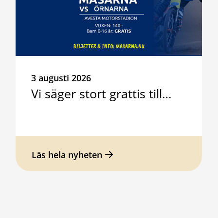
3 augusti 2026
Vi säger stort grattis till…
Läs hela nyheten