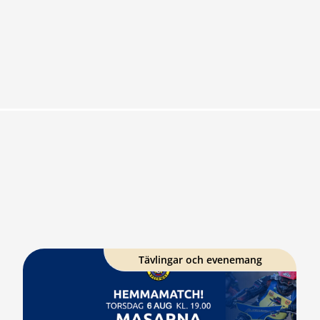
Tävlingar och evenemang