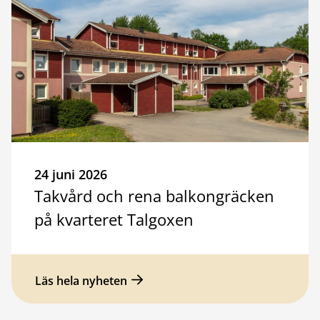
24 juni 2026
Takvård och rena balkongräcken
på kvarteret Talgoxen
Läs hela nyheten