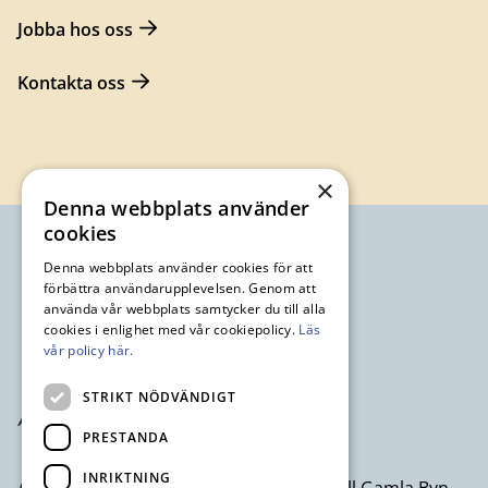
Jobba hos oss
Kontakta oss
×
Denna webbplats använder
cookies
Denna webbplats använder cookies för att
förbättra användarupplevelsen. Genom att
använda vår webbplats samtycker du till alla
cookies i enlighet med vår cookiepolicy.
Läs
vår policy här.
STRIKT NÖDVÄNDIGT
PRESTANDA
INRIKTNING