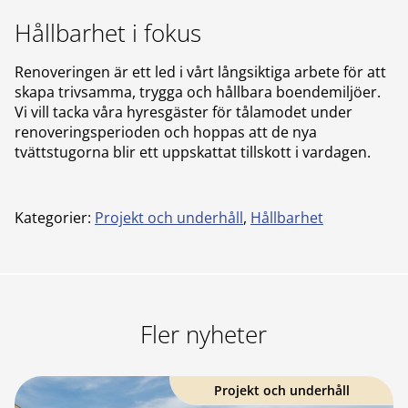
Hållbarhet i fokus
Renoveringen är ett led i vårt långsiktiga arbete för att
skapa trivsamma, trygga och hållbara boendemiljöer.
Vi vill tacka våra hyresgäster för tålamodet under
renoveringsperioden och hoppas att de nya
tvättstugorna blir ett uppskattat tillskott i vardagen.
Kategorier:
Projekt och underhåll
,
Hållbarhet
Fler nyheter
Projekt och underhåll