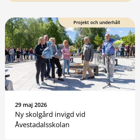
Projekt och underhåll
29 maj 2026
Ny skolgård invigd vid
Åvestadalsskolan