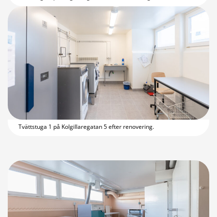
Tvättstuga 1 på Kolgillaregatan 5 efter renovering.