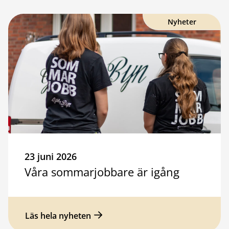
Nyheter
23 juni 2026
Våra sommarjobbare är igång
Läs hela nyheten