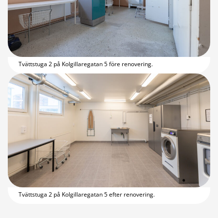
Tvättstuga 2 på Kolgillaregatan 5 före renovering.
Tvättstuga 2 på Kolgillaregatan 5 efter renovering.