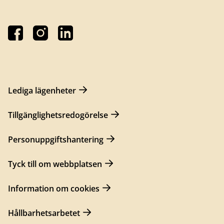
Lediga lägenheter
Tillgänglighetsredogörelse
Personuppgiftshantering
Tyck till om webbplatsen
Information om cookies
Hållbarhetsarbetet