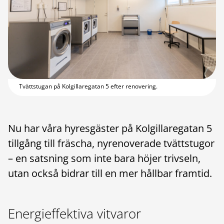
Tvättstugan på Kolgillaregatan 5 efter renovering.
Nu har våra hyresgäster på Kolgillaregatan 5
tillgång till fräscha, nyrenoverade tvättstugor
– en satsning som inte bara höjer trivseln,
utan också bidrar till en mer hållbar framtid.
Energieffektiva vitvaror