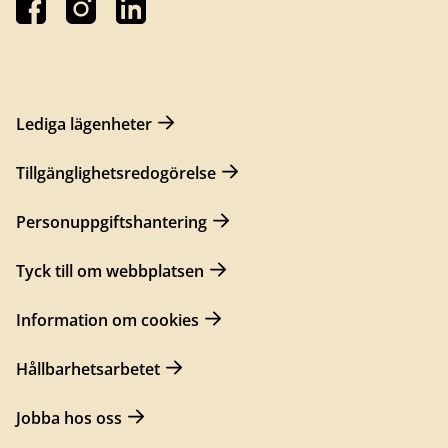
Lediga lägenheter
Tillgänglighetsredogörelse
Personuppgiftshantering
Tyck till om webbplatsen
Information om cookies
Hållbarhetsarbetet
Jobba hos oss