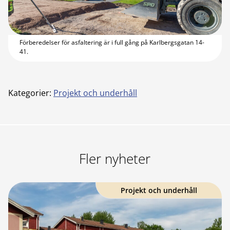
Förberedelser för asfaltering är i full gång på Karlbergsgatan 14-
41.
Kategorier:
Projekt och underhåll
Fler nyheter
Projekt och underhåll