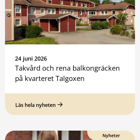
24 juni 2026
Takvård och rena balkongräcken
på kvarteret Talgoxen
Läs hela nyheten
Nyheter