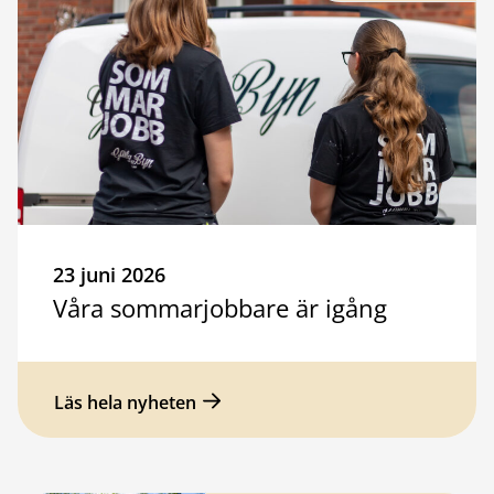
23 juni 2026
Våra sommarjobbare är igång
Läs hela nyheten