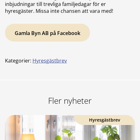
inbjudningar till trevliga familjedagar för er
hyresgäster. Missa inte chansen att vara med!
Gamla Byn AB på Facebook
Kategorier:
Hyresgästbrev
Fler nyheter
Hyresgästbrev