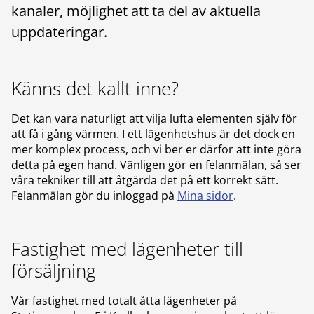
kanaler, möjlighet att ta del av aktuella
uppdateringar.
Känns det kallt inne?
Det kan vara naturligt att vilja lufta elementen själv för
att få i gång värmen. I ett lägenhetshus är det dock en
mer komplex process, och vi ber er därför att inte göra
detta på egen hand. Vänligen gör en felanmälan, så ser
våra tekniker till att åtgärda det på ett korrekt sätt.
Felanmälan gör du inloggad på
Mina sidor
.
Fastighet med lägenheter till
försäljning
Vår fastighet med totalt åtta lägenheter på