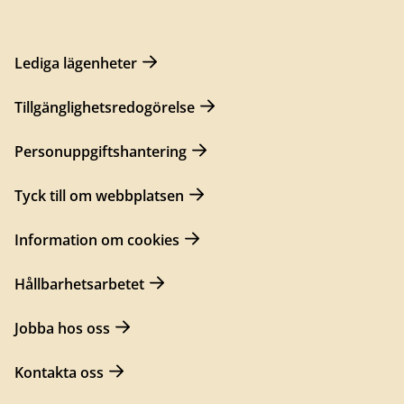
Lediga lägenheter
Tillgänglighetsredogörelse
Personuppgiftshantering
Tyck till om webbplatsen
Information om cookies
Hållbarhetsarbetet
Jobba hos oss
Kontakta oss