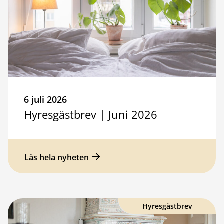
6 juli 2026
Hyresgästbrev | Juni 2026
Läs hela nyheten
Hyresgästbrev