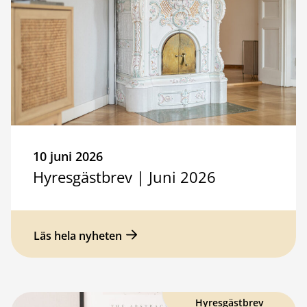
10 juni 2026
Hyresgästbrev | Juni 2026
Läs hela nyheten
Hyresgästbrev