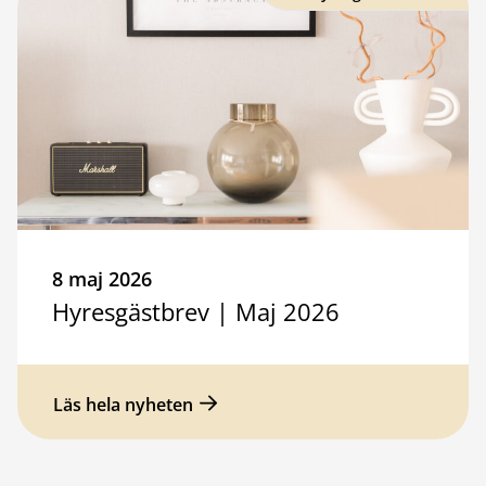
8 maj 2026
Hyresgästbrev | Maj 2026
Läs hela nyheten