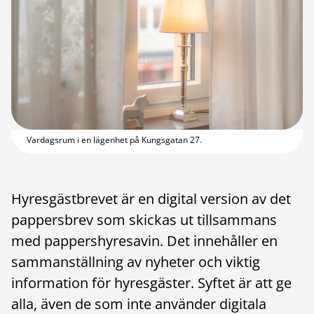
Vardagsrum i en lägenhet på Kungsgatan 27.
Hyresgästbrevet är en digital version av det
pappersbrev som skickas ut tillsammans
med pappershyresavin. Det innehåller en
sammanställning av nyheter och viktig
information för hyresgäster. Syftet är att ge
alla, även de som inte använder digitala