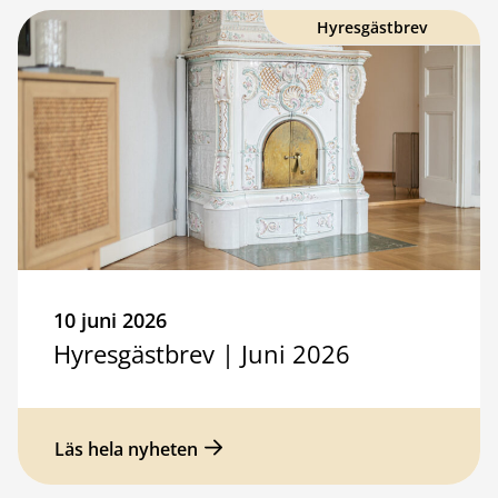
Hyresgästbrev
10 juni 2026
Hyresgästbrev | Juni 2026
Läs hela nyheten