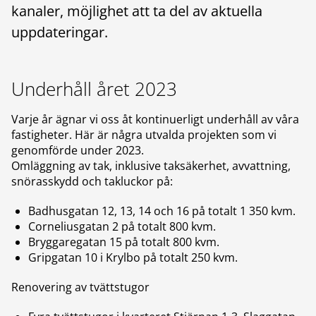
kanaler, möjlighet att ta del av aktuella
uppdateringar.
Underhåll året 2023
Varje år ägnar vi oss åt kontinuerligt underhåll av våra
fastigheter. Här är några utvalda projekten som vi
genomförde under 2023.
Omläggning av tak, inklusive taksäkerhet, avvattning,
snörasskydd och takluckor på:
Badhusgatan 12, 13, 14 och 16 på totalt 1 350 kvm.
Corneliusgatan 2 på totalt 800 kvm.
Bryggaregatan 15 på totalt 800 kvm.
Gripgatan 10 i Krylbo på totalt 250 kvm.
Renovering av tvättstugor