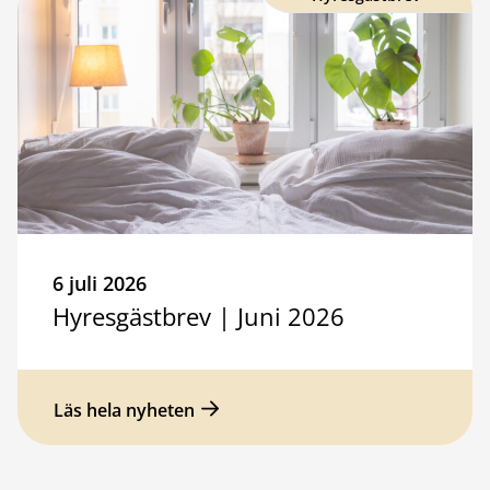
6 juli 2026
Hyresgästbrev | Juni 2026
Läs hela nyheten