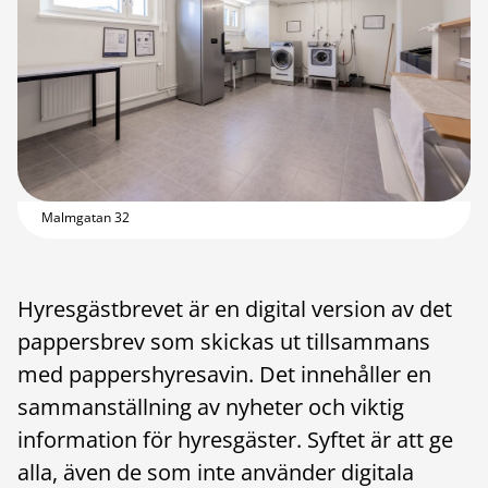
Malmgatan 32
Hyresgästbrevet är en digital version av det
pappersbrev som skickas ut tillsammans
med pappershyresavin. Det innehåller en
sammanställning av nyheter och viktig
information för hyresgäster. Syftet är att ge
alla, även de som inte använder digitala