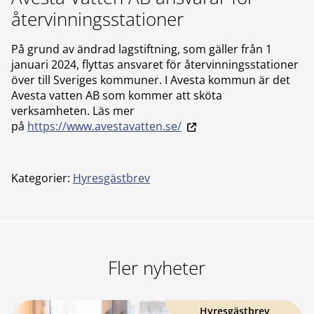
återvinningsstationer
På grund av ändrad lagstiftning, som gäller från 1
januari 2024, flyttas ansvaret för återvinningsstationer
över till Sveriges kommuner. I Avesta kommun är det
Avesta vatten AB som kommer att sköta
verksamheten. Läs mer
på
https://www.avestavatten.se/
Kategorier:
Hyresgästbrev
Fler nyheter
Hyresgästbrev