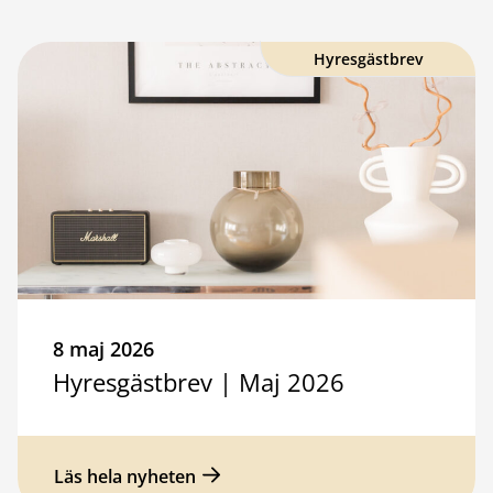
Hyresgästbrev
8 maj 2026
Hyresgästbrev | Maj 2026
Läs hela nyheten