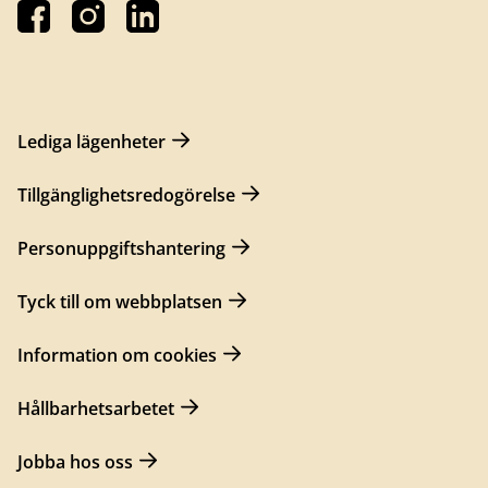
Lediga lägenheter
Tillgänglighetsredogörelse
Personuppgiftshantering
Tyck till om webbplatsen
Information om cookies
Hållbarhetsarbetet
Jobba hos oss