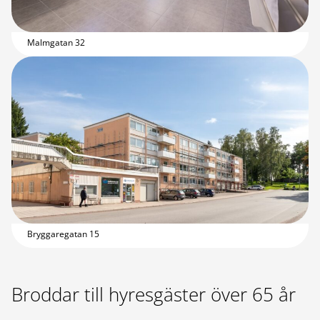
Malmgatan 32
Bryggaregatan 15
Broddar till hyresgäster över 65 år