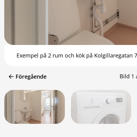
Exempel på 2 rum och kök på Kolgillaregatan 7
Bild
1
Föregående