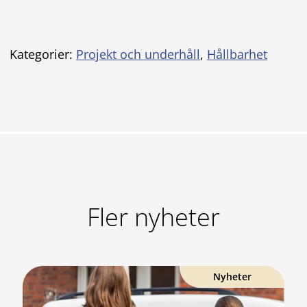
Kategorier:
Projekt och underhåll
,
Hållbarhet
Fler nyheter
Nyheter