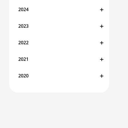
2024
2023
2022
2021
2020