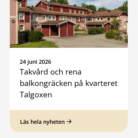
24 juni 2026
Takvård och rena
balkongräcken på kvarteret
Talgoxen
Läs hela nyheten