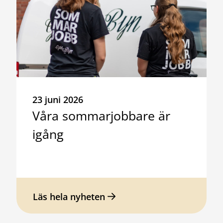
23 juni 2026
Våra sommarjobbare är
igång
Läs hela nyheten