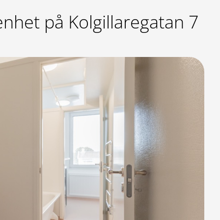
enhet på Kolgillaregatan 7