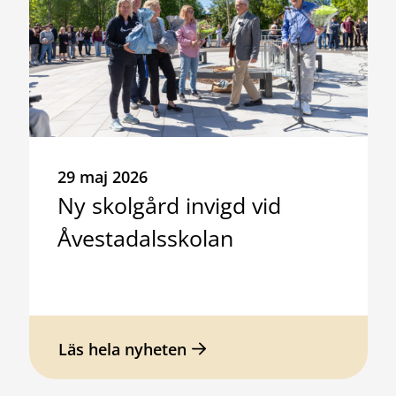
29 maj 2026
Ny skolgård invigd vid
Åvestadalsskolan
Läs hela nyheten