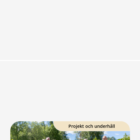
Projekt och underhåll