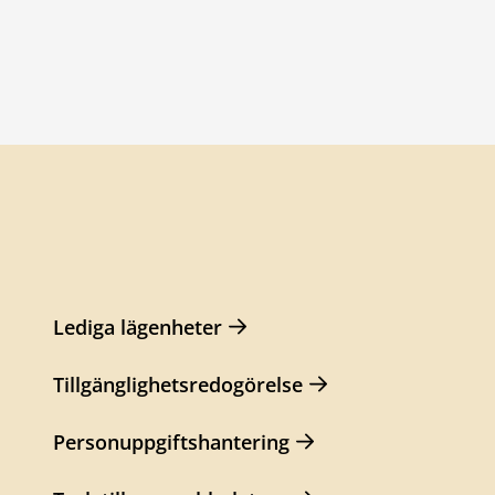
Lediga lägenheter
Tillgänglighetsredogörelse
Personuppgiftshantering