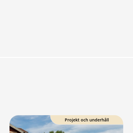
Projekt och underhåll