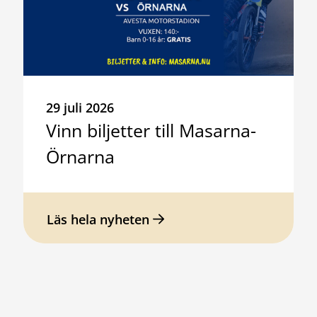
29 juli 2026
Vinn biljetter till Masarna-
Örnarna
Läs hela nyheten