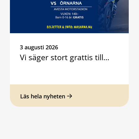
3 augusti 2026
Vi säger stort grattis till…
Läs hela nyheten