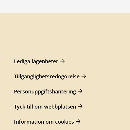
Lediga lägenheter
Tillgänglighetsredogörelse
Personuppgiftshantering
Tyck till om webbplatsen
Information om cookies