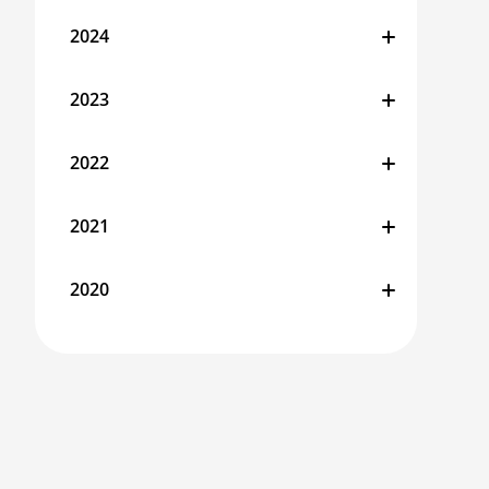
2024
2023
2022
2021
2020