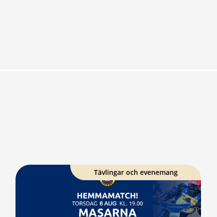
Tävlingar och evenemang