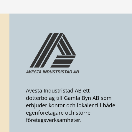
Avesta Industristad AB ett
dotterbolag till Gamla Byn AB som
erbjuder kontor och lokaler till både
egenföretagare och större
företagsverksamheter.