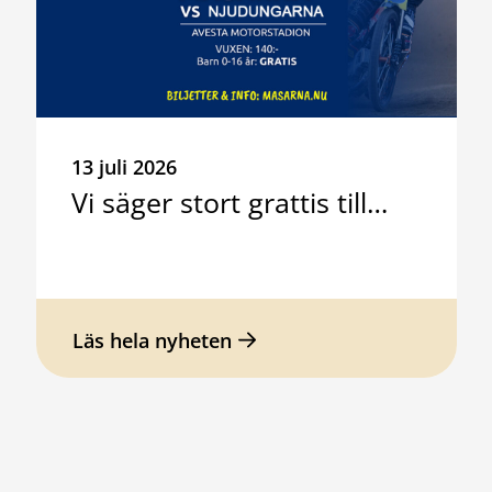
13 juli 2026
Vi säger stort grattis till…
Läs hela nyheten