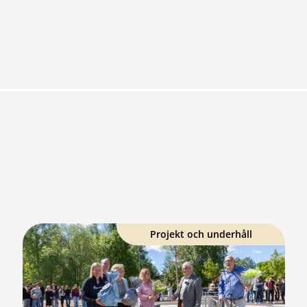
Projekt och underhåll