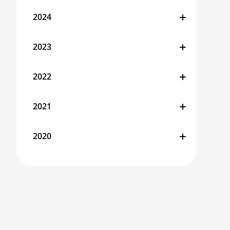
2024
2023
2022
2021
2020