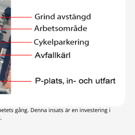
betets gång. Denna insats är en investering i
.