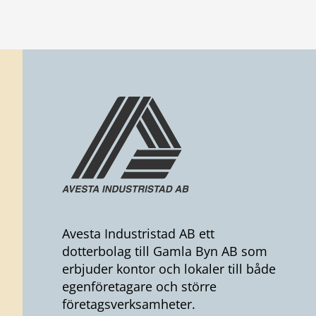
Avesta Industristad AB ett
dotterbolag till Gamla Byn AB som
erbjuder kontor och lokaler till både
egenföretagare och större
företagsverksamheter.