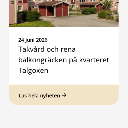
24 juni 2026
Takvård och rena
balkongräcken på kvarteret
Talgoxen
Läs hela nyheten