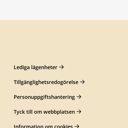
Lediga lägenheter
Tillgänglighetsredogörelse
Personuppgiftshantering
Tyck till om webbplatsen
Information om cookies