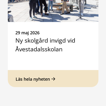
29 maj 2026
Ny skolgård invigd vid
Åvestadalsskolan
Läs hela nyheten