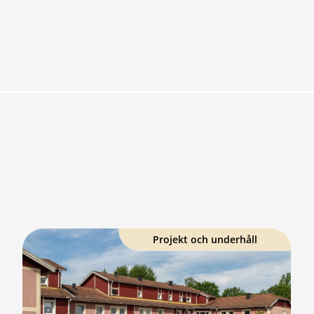
Projekt och underhåll