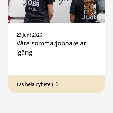
23 juni 2026
Våra sommarjobbare är
igång
Läs hela nyheten