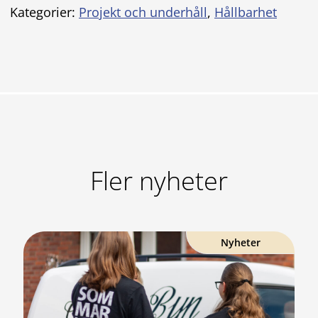
Kategorier:
Projekt och underhåll
,
Hållbarhet
Fler nyheter
Nyheter