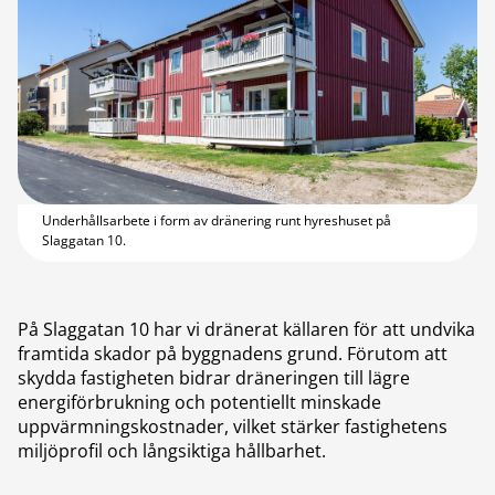
Underhållsarbete i form av dränering runt hyreshuset på
Slaggatan 10.
På Slaggatan 10 har vi dränerat källaren för att undvika
framtida skador på byggnadens grund. Förutom att
skydda fastigheten bidrar dräneringen till lägre
energiförbrukning och potentiellt minskade
uppvärmningskostnader, vilket stärker fastighetens
miljöprofil och långsiktiga hållbarhet.