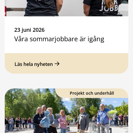
23 juni 2026
Våra sommarjobbare är igång
Läs hela nyheten
Projekt och underhåll