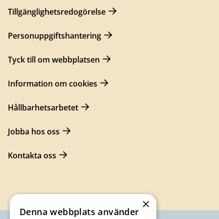
Tillgänglighetsredogörelse
Personuppgiftshantering
Tyck till om webbplatsen
Information om cookies
Hållbarhetsarbetet
Jobba hos oss
Kontakta oss
×
Denna webbplats använder