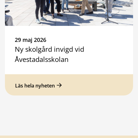
29 maj 2026
Ny skolgård invigd vid
Åvestadalsskolan
Läs hela nyheten