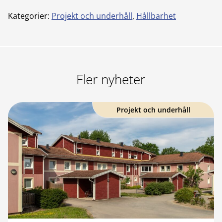
Kategorier:
Projekt och underhåll
,
Hållbarhet
Fler nyheter
Projekt och underhåll