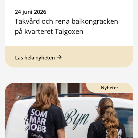
24 juni 2026
Takvård och rena balkongräcken
på kvarteret Talgoxen
Läs hela nyheten
Nyheter