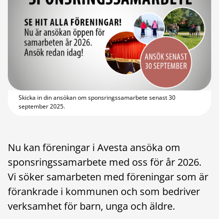
Skicka in din ansökan om sponsringssamarbete senast 30
september 2025.
Nu kan föreningar i Avesta ansöka om
sponsringssamarbete med oss för år 2026.
Vi söker samarbeten med föreningar som är
förankrade i kommunen och som bedriver
verksamhet för barn, unga och äldre.