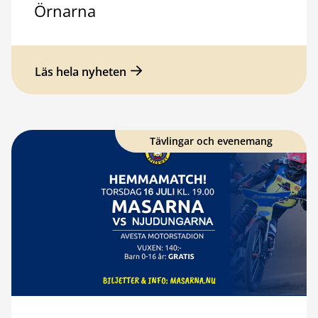
Örnarna
Läs hela nyheten
Tävlingar och evenemang