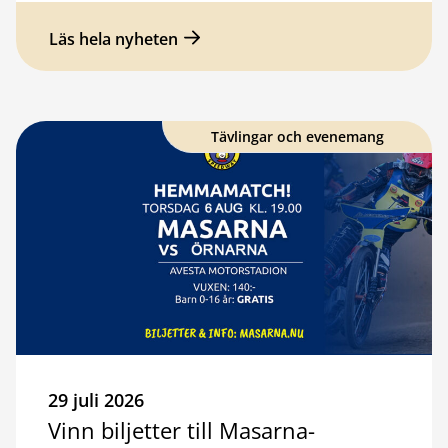
Läs hela nyheten
Tävlingar och evenemang
29 juli 2026
Vinn biljetter till Masarna-