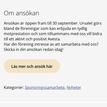
Om ansökan
Ansökan är öppen fram till 30 september. Urvalet görs
bland de föreningar som kan erbjuda en tydlig
motprestation och som tillsammans med oss vill bidra
till ett aktivt och positivt Avesta.
Har din förening intresse av att samarbeta med oss?
Skicka in din ansökan redan idag!
Läs mer och ansök här
Kategorier:
Sponsringssamarbete
,
Nyheter