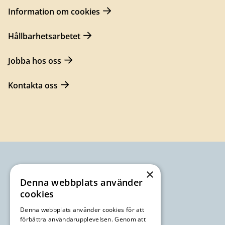
Information om cookies
Hållbarhetsarbetet
Jobba hos oss
Kontakta oss
×
Denna webbplats använder
cookies
Denna webbplats använder cookies för att
förbättra användarupplevelsen. Genom att