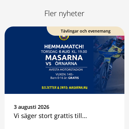
Fler nyheter
Tävlingar och evenemang
3 augusti 2026
Vi säger stort grattis till…