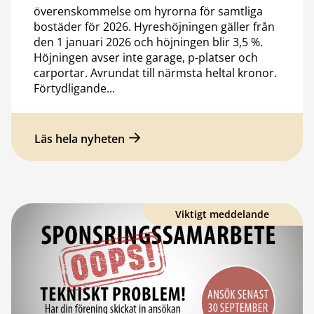
överenskommelse om hyrorna för samtliga
bostäder för 2026. Hyreshöjningen gäller från
den 1 januari 2026 och höjningen blir 3,5 %.
Höjningen avser inte garage, p-platser och
carportar. Avrundat till närmsta heltal kronor.
Förtydligande...
Läs hela nyheten
Viktigt meddelande