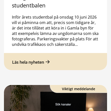
studentbalen
Inför årets studentbal på onsdag 10 juni 2026
vill vi påminna om att, precis som tidigare år,
är det inte tillåtet att köra in i Gamla byn för
att exempelvis lämna av ungdomarna som ska
fotograferas. Parkeringsvakter på plats För att
undvika trafikkaos och säkerställa...
Läs hela nyheten
Viktigt meddelande