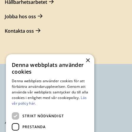
Hållbarhetsarbetet
Jobba hos oss
Kontakta oss
×
Denna webbplats använder
cookies
Denna webbplats använder cookies för att
förbättra användarupplevelsen. Genom att
använda vår webbplats samtycker du till alla
cookies i enlighet med vår cookiepolicy.
Läs
vår policy här.
STRIKT NÖDVÄNDIGT
PRESTANDA