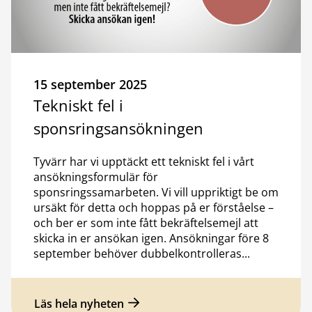
15 september 2025
Tekniskt fel i
sponsringsansökningen
Tyvärr har vi upptäckt ett tekniskt fel i vårt
ansökningsformulär för
sponsringssamarbeten. Vi vill uppriktigt be om
ursäkt för detta och hoppas på er förståelse –
och ber er som inte fått bekräftelsemejl att
skicka in er ansökan igen. Ansökningar före 8
september behöver dubbelkontrolleras...
Läs hela nyheten