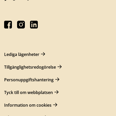
Lediga lägenheter
Tillgänglighetsredogörelse
Personuppgiftshantering
Tyck till om webbplatsen
Information om cookies