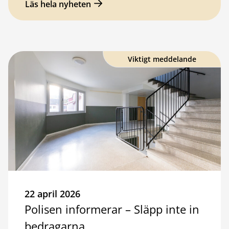
Läs hela nyheten
Viktigt meddelande
22 april 2026
Polisen informerar – Släpp inte in
bedragarna