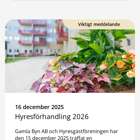
Viktigt meddelande
16 december 2025
Hyresförhandling 2026
Gamla Byn AB och Hyresgästföreningen har
den 15 december 2025 träffat en