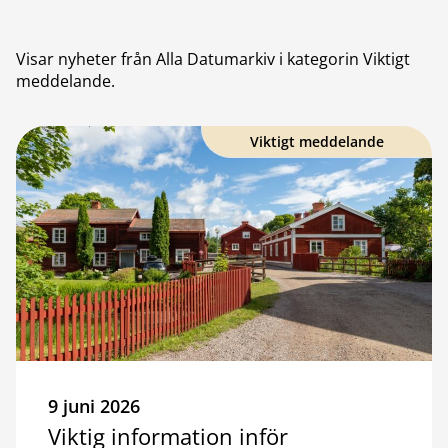
Visar nyheter från
Alla Datumarkiv
i kategorin Viktigt
meddelande
.
Viktigt meddelande
9 juni 2026
Viktig information inför