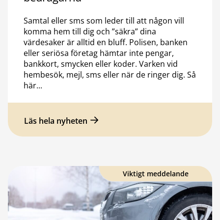
Samtal eller sms som leder till att någon vill
komma hem till dig och ”säkra” dina
värdesaker är alltid en bluff. Polisen, banken
eller seriösa företag hämtar inte pengar,
bankkort, smycken eller koder. Varken vid
hembesök, mejl, sms eller när de ringer dig. Så
här...
Läs hela nyheten
Viktigt meddelande