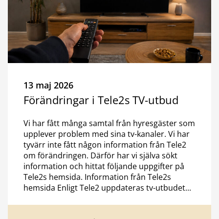
13 maj 2026
Förändringar i Tele2s TV-utbud
Vi har fått många samtal från hyresgäster som
upplever problem med sina tv-kanaler. Vi har
tyvärr inte fått någon information från Tele2
om förändringen. Därför har vi själva sökt
information och hittat följande uppgifter på
Tele2s hemsida. Information från Tele2s
hemsida Enligt Tele2 uppdateras tv-utbudet...