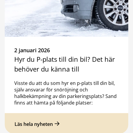
2 januari 2026
Hyr du P-plats till din bil? Det här
behöver du känna till
Visste du att du som hyr en p-plats till din bil,
själv ansvarar för snöröjning och
halkbekämpning av din parkeringsplats? Sand
finns att hämta på följande platser:
Läs hela nyheten