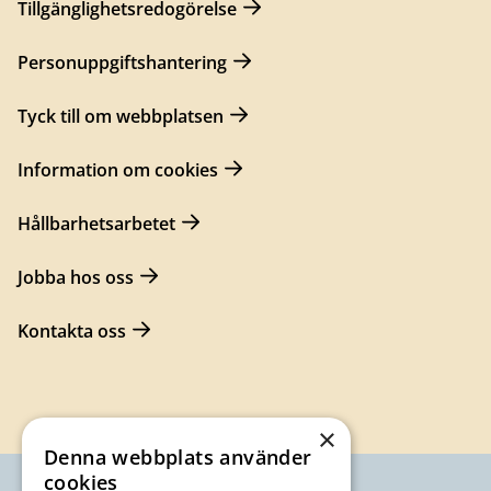
Tillgänglighetsredogörelse
Personuppgiftshantering
Tyck till om webbplatsen
Information om cookies
Hållbarhetsarbetet
Jobba hos oss
Kontakta oss
×
Denna webbplats använder
cookies