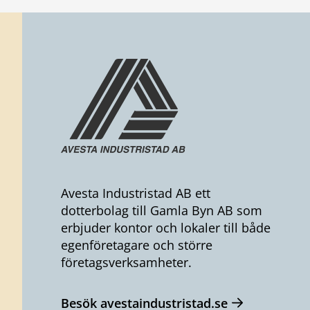
Avesta Industristad AB ett
dotterbolag till Gamla Byn AB som
erbjuder kontor och lokaler till både
egenföretagare och större
företagsverksamheter.
Besök avestaindustristad.se