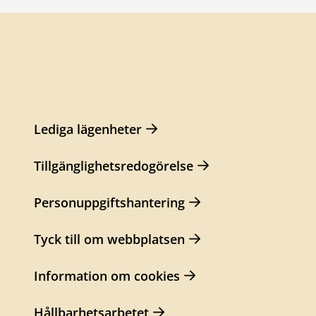
Lediga lägenheter
Tillgänglighetsredogörelse
Personuppgiftshantering
Tyck till om webbplatsen
Information om cookies
Hållbarhetsarbetet