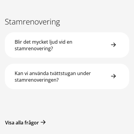
Stamrenovering
Blir det mycket ljud vid en
stamrenovering?
Kan vi använda tvättstugan under
stamrenoveringen?
Visa alla frågor