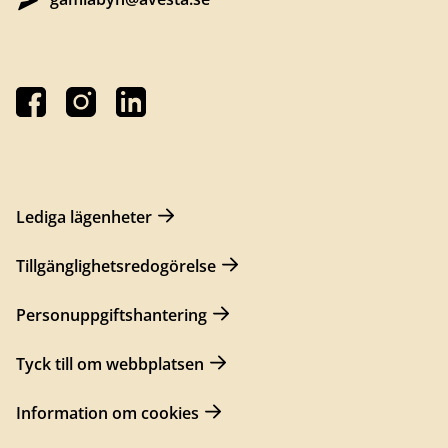
Lediga lägenheter
Tillgänglighetsredogörelse
Personuppgiftshantering
Tyck till om webbplatsen
Information om cookies