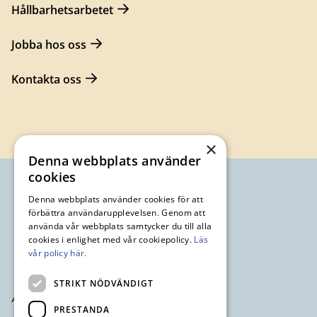
Hållbarhetsarbetet
Jobba hos oss
Kontakta oss
×
Denna webbplats använder
cookies
Denna webbplats använder cookies för att
förbättra användarupplevelsen. Genom att
använda vår webbplats samtycker du till alla
cookies i enlighet med vår cookiepolicy.
Läs
vår policy här.
STRIKT NÖDVÄNDIGT
PRESTANDA