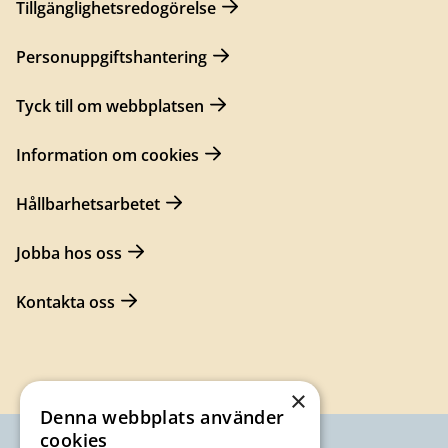
Tillgänglighetsredogörelse
Personuppgiftshantering
Tyck till om webbplatsen
Information om cookies
Hållbarhetsarbetet
Jobba hos oss
Kontakta oss
×
Denna webbplats använder
cookies