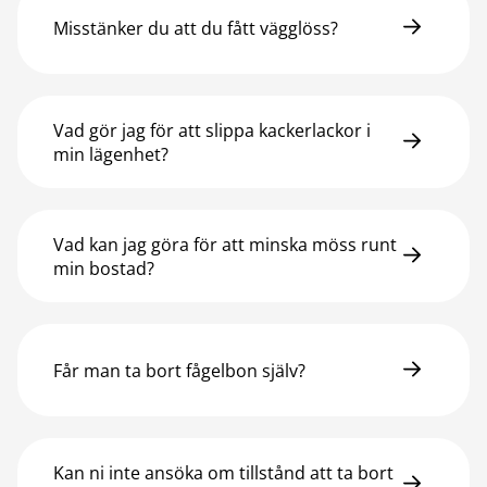
Misstänker du att du fått vägglöss?
Vad gör jag för att slippa kackerlackor i
min lägenhet?
Vad kan jag göra för att minska möss runt
min bostad?
Får man ta bort fågelbon själv?
Kan ni inte ansöka om tillstånd att ta bort