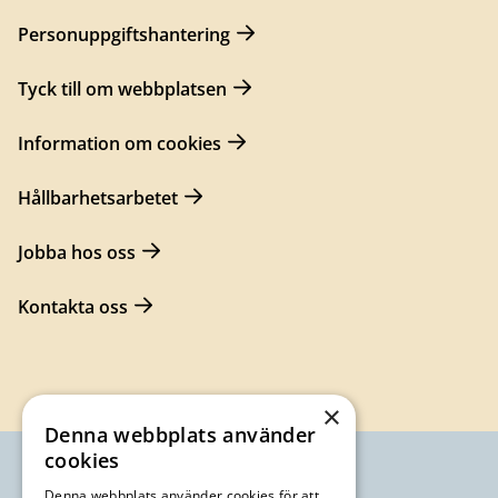
Personuppgiftshantering
Tyck till om webbplatsen
Information om cookies
Hållbarhetsarbetet
Jobba hos oss
Kontakta oss
×
Denna webbplats använder
cookies
Denna webbplats använder cookies för att