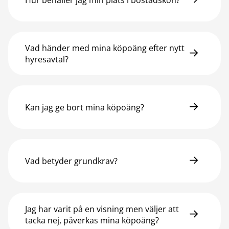
Vad händer med mina köpoäng efter nytt
hyresavtal?
Kan jag ge bort mina köpoäng?
Vad betyder grundkrav?
Jag har varit på en visning men väljer att
tacka nej, påverkas mina köpoäng?