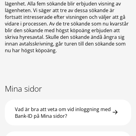
lägenhet. Alla fem sökande blir erbjuden visning av
lägenheten. Vi säger att tre av dessa sökande är
fortsatt intresserade efter visningen och väljer att gå
vidare i processen. Av de tre sökande som nu kvarstår
blir den sökande med högst köpoäng erbjuden att
skriva hyresavtal. Skulle den sökande ändå ångra sig
innan avtalsskrivning, går turen till den sökande som
nu har högst köpoäng.
Mina sidor
Vad är bra att veta om vid inloggning med
Bank-ID på Mina sidor?