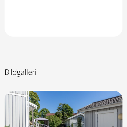
Bildgalleri