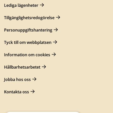
Lediga lägenheter
Tillgänglighetsredogörelse
Personuppgiftshantering
Tyck till om webbplatsen
Information om cookies
Hållbarhetsarbetet
Jobba hos oss
Kontakta oss