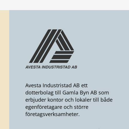
Avesta Industristad AB ett
dotterbolag till Gamla Byn AB som
erbjuder kontor och lokaler till både
egenföretagare och större
företagsverksamheter.