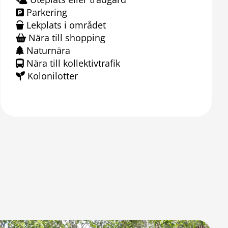
Parkering
Lekplats i området
Nära till shopping
Naturnära
Nära till kollektivtrafik
Kolonilotter