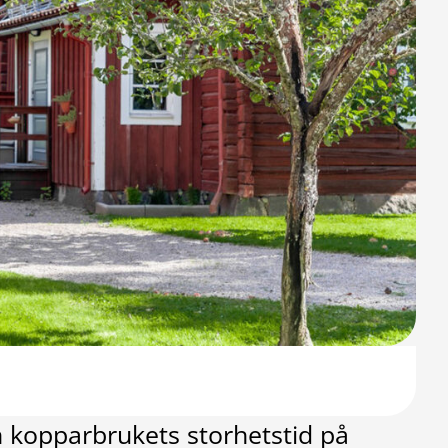
 kopparbrukets storhetstid på