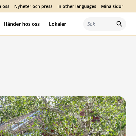
a oss
Nyheter och press
In other languages
Mina sidor
Händer hos oss
Lokaler
Sök efter: