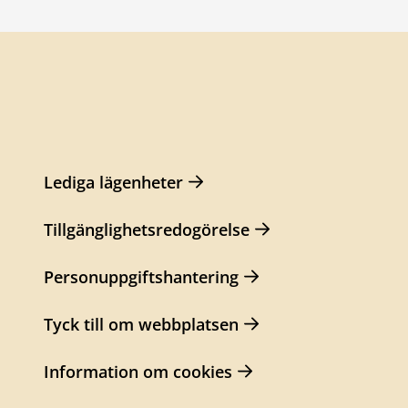
Lediga lägenheter
Tillgänglighetsredogörelse
Personuppgiftshantering
Tyck till om webbplatsen
Information om cookies