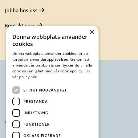
Jobba hos oss
Kontakta oss
×
Denna webbplats använder
cookies
Denna webbplats använder cookies för att
förbättra användarupplevelsen. Genom att
använda vår webbplats samtycker du till alla
cookies i enlighet med vår cookiepolicy.
Läs
vår policy här.
STRIKT NÖDVÄNDIGT
PRESTANDA
INRIKTNING
FUNKTIONER
OKLASSIFICERADE