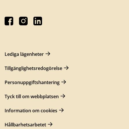
Lediga lägenheter
Tillgänglighetsredogörelse
Personuppgiftshantering
Tyck till om webbplatsen
Information om cookies
Hållbarhetsarbetet