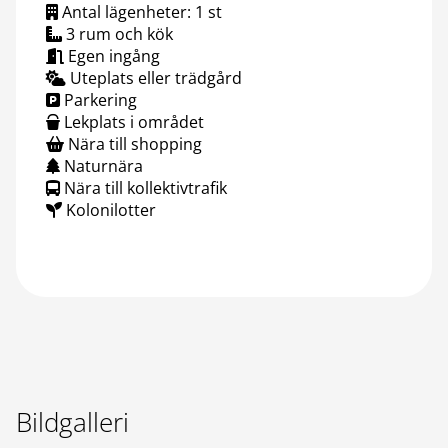
Antal lägenheter: 1 st
3 rum och kök
Egen ingång
Uteplats eller trädgård
Parkering
Lekplats i området
Nära till shopping
Naturnära
Nära till kollektivtrafik
Kolonilotter
Bildgalleri