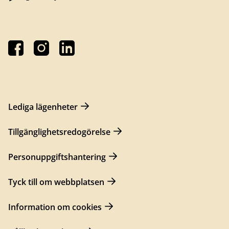
Lediga lägenheter
Tillgänglighetsredogörelse
Personuppgiftshantering
Tyck till om webbplatsen
Information om cookies