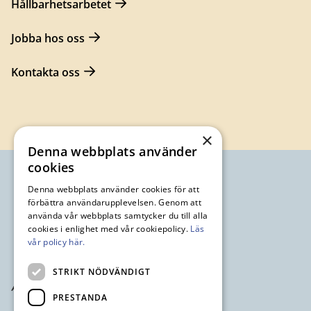
Hållbarhetsarbetet
Jobba hos oss
Kontakta oss
×
Denna webbplats använder
cookies
Denna webbplats använder cookies för att
förbättra användarupplevelsen. Genom att
använda vår webbplats samtycker du till alla
cookies i enlighet med vår cookiepolicy.
Läs
vår policy här.
STRIKT NÖDVÄNDIGT
PRESTANDA