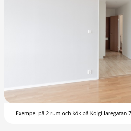
Exempel på 2 rum och kök på Kolgillaregatan 7