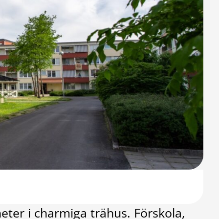
ter i charmiga trähus. Förskola,