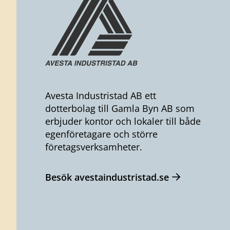
Avesta Industristad AB ett
dotterbolag till Gamla Byn AB som
erbjuder kontor och lokaler till både
egenföretagare och större
företagsverksamheter.
Besök avestaindustristad.se