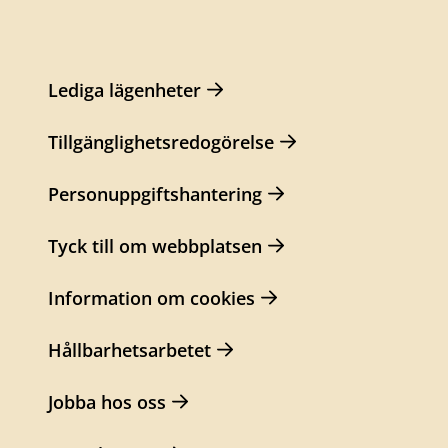
Lediga lägenheter
Tillgänglighetsredogörelse
Personuppgiftshantering
Tyck till om webbplatsen
Information om cookies
Hållbarhetsarbetet
Jobba hos oss