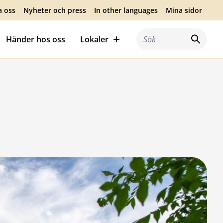
a oss
Nyheter och press
In other languages
Mina sidor
Händer hos oss
Lokaler
Sök efter: